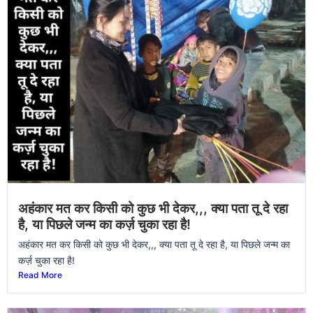
अहंकार मत कर किसी को कुछ भी देकर,,, क्या पता तू दे रहा
है, या पिछले जन्म का कर्ज़ चुका रहा है!
अहंकार मत कर किसी को कुछ भी देकर,,, क्या पता तू दे रहा है, या पिछले जन्म का
कर्ज़ चुका रहा है!
Read More