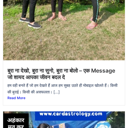
बुरा ना देखो, बुरा ना सुनो, बुरा ना बोलो – एक Message
जो शायद आपका जीवन बदल दे
हम वही बनते हैं जो हम देखते हैं आज हम सुबह उठते ही मोबाइल खोलते हैं। किसी
की बुराई। किसी की असफलता। […]
Read More