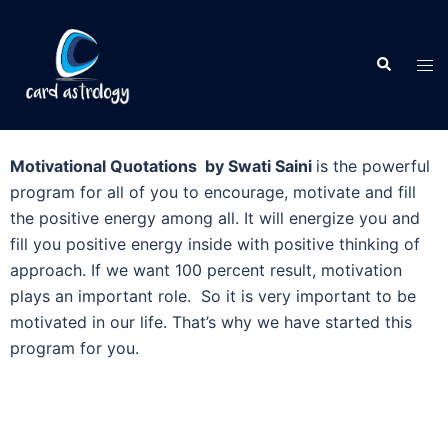
Motivational Quotations by Swati Saini
is the powerful
program for all of you to encourage, motivate and fill
the positive energy among all. It will energize you and
fill you positive energy inside with positive thinking of
approach. If we want 100 percent result, motivation
plays an important role. So it is very important to be
motivated in our life. That’s why we have started this
program for you.