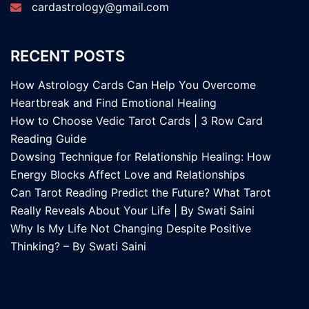
cardastrology@gmail.com
RECENT POSTS
How Astrology Cards Can Help You Overcome
Heartbreak and Find Emotional Healing
How to Choose Vedic Tarot Cards | 3 Row Card
Reading Guide
Dowsing Technique for Relationship Healing: How
Energy Blocks Affect Love and Relationships
Can Tarot Reading Predict the Future? What Tarot
Really Reveals About Your Life | By Swati Saini
Why Is My Life Not Changing Despite Positive
Thinking? – By Swati Saini