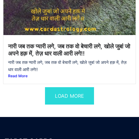
नारी जब तक प्यारी लगे, जब तक वो बेचारी लगे, खोले जुबां जो
अपने हक़ में, तेज़ धार वाली आरी लगे!!
नारी जब तक प्यारी लगे, जब तक वो बेचारी लगे, खोले जुबां जो अपने हक़ में, तेज़
धार वाली आरी लगे!!
Read More
LOAD MORE