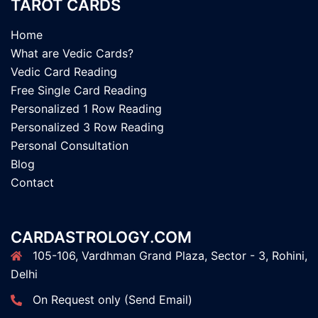
TAROT CARDS
Home
What are Vedic Cards?
Vedic Card Reading
Free Single Card Reading
Personalized 1 Row Reading
Personalized 3 Row Reading
Personal Consultation
Blog
Contact
CARDASTROLOGY.COM
105-106, Vardhman Grand Plaza, Sector - 3, Rohini,
Delhi
On Request only (Send Email)